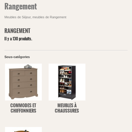
Rangement
Meubles de Séjour, meubles de Rangement
RANGEMENT
Il y a 130 produits.
Sous-catégories
COMMODES ET
MEUBLES À
CHIFFONNIERS
CHAUSSURES