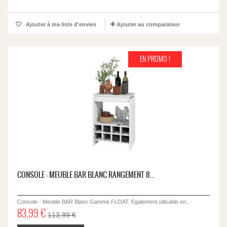
Ajouter à ma liste d'envies
Ajouter au comparateur
EN PROMO !
CONSOLE - MEUBLE BAR BLANC RANGEMENT 8...
Console - Meuble BAR Blanc Gamme FLOAT. Egalement utilsable en...
83,99 €
113,99 €