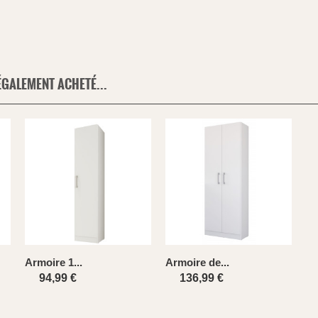
ÉGALEMENT ACHETÉ...
Armoire 1...
Armoire de...
94,99 €
136,99 €