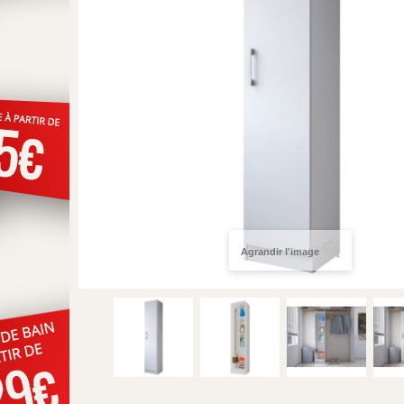
Agrandir l'image