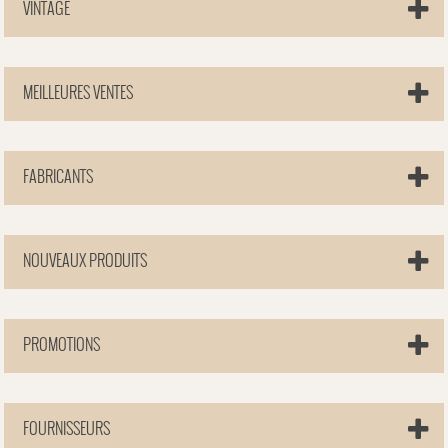
VINTAGE
MEILLEURES VENTES
FABRICANTS
NOUVEAUX PRODUITS
PROMOTIONS
FOURNISSEURS