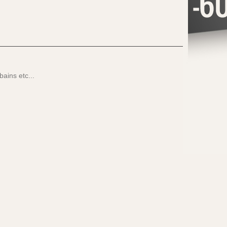
ains etc...