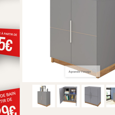
Agrandir l'image