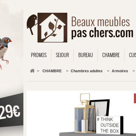
PROMOS
SEJOUR
BUREAU
CHAMBRE
CUI
>
CHAMBRE
>
Chambres adultes
>
Armoires
>