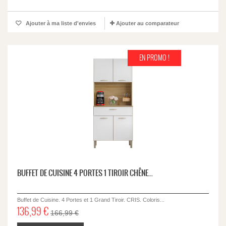
Ajouter à ma liste d'envies
Ajouter au comparateur
EN PROMO !
BUFFET DE CUISINE 4 PORTES 1 TIROIR CHÊNE...
Buffet de Cuisine. 4 Portes et 1 Grand Tiroir. CRIS. Coloris...
136,99 €
166,99 €