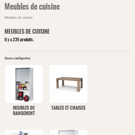
Meubles de cuisine
Meubles de cuisine
MEUBLES DE CUISINE
Il y a 235 produits.
Sous-catégories
MEUBLES DE
TABLES ET CHAISES
RANGEMENT