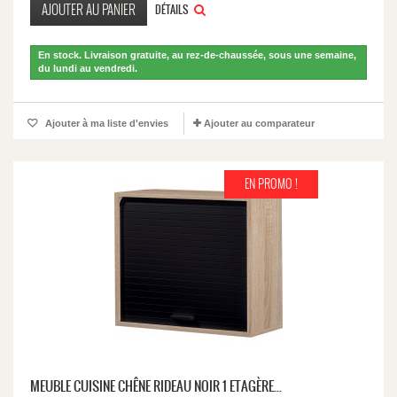
AJOUTER AU PANIER
DÉTAILS
En stock. Livraison gratuite, au rez-de-chaussée, sous une semaine,
du lundi au vendredi.
Ajouter à ma liste d'envies
Ajouter au comparateur
EN PROMO !
MEUBLE CUISINE CHÊNE RIDEAU NOIR 1 ETAGÈRE...