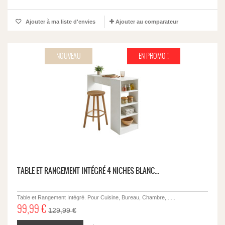
Ajouter à ma liste d'envies
Ajouter au comparateur
NOUVEAU
EN PROMO !
TABLE ET RANGEMENT INTÉGRÉ 4 NICHES BLANC...
Table et Rangement Intégré. Pour Cuisine, Bureau, Chambre,......
99,99 €
129,99 €