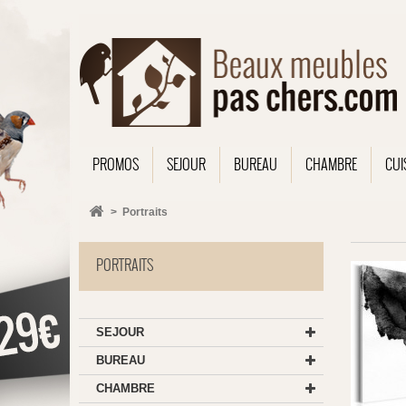
PROMOS
SEJOUR
BUREAU
CHAMBRE
CUI
>
Portraits
PORTRAITS
SEJOUR
BUREAU
CHAMBRE