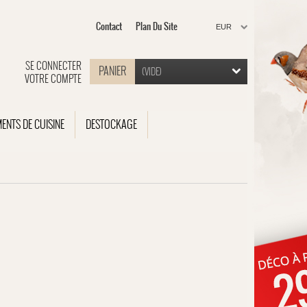
Contact
Plan Du Site
EUR
SE CONNECTER
PANIER
(VIDE)
VOTRE COMPTE
MENTS DE CUISINE
DESTOCKAGE