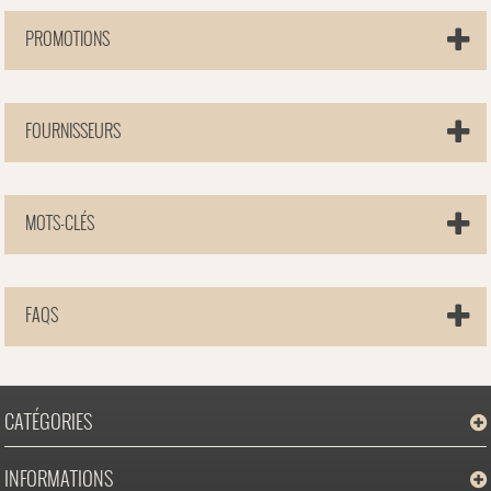
PROMOTIONS
FOURNISSEURS
MOTS-CLÉS
FAQS
CATÉGORIES
INFORMATIONS