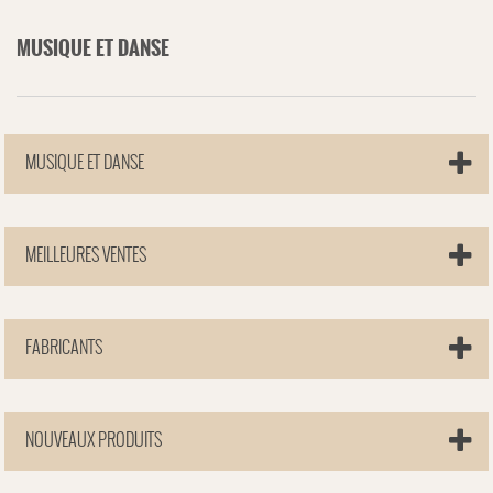
MUSIQUE ET DANSE
MUSIQUE ET DANSE
MEILLEURES VENTES
FABRICANTS
NOUVEAUX PRODUITS