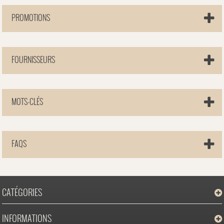
PROMOTIONS
FOURNISSEURS
MOTS-CLÉS
FAQS
CATÉGORIES
INFORMATIONS