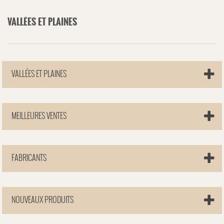
VALLÉES ET PLAINES
VALLÉES ET PLAINES
MEILLEURES VENTES
FABRICANTS
NOUVEAUX PRODUITS