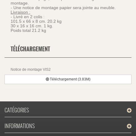
montage.
- Une notice de montage papier sera jointe au meuble.
Livraison :
- Livré en 2 colis :
101.5 x 66 x 8 cm. 20.2 kg
30 x 16 x 16 cm. 1 kg.
Poids total 21.2 kg
TÉLÉCHARGEMENT
Notice de montage VIS2
Téléchargement (3.83M)
CATÉGORIES
INFORMATIONS