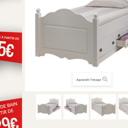
Agrandir l'image