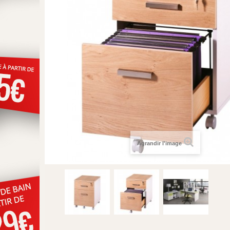
Agrandir l'image