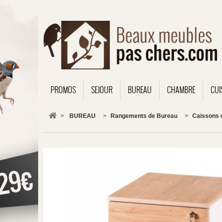
PROMOS
SEJOUR
BUREAU
CHAMBRE
CUI
>
BUREAU
>
Rangements de Bureau
>
Caissons 