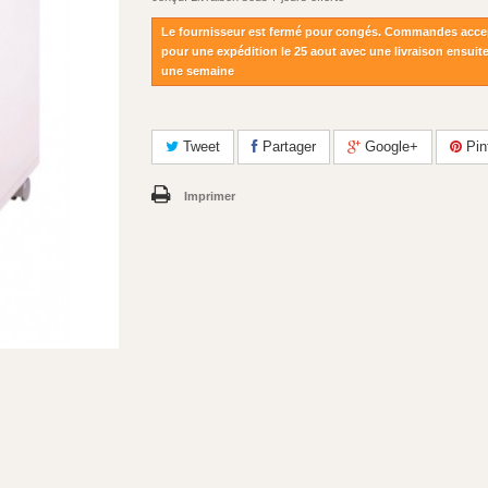
Le fournisseur est fermé pour congés. Commandes acce
pour une expédition le 25 aout avec une livraison ensuit
une semaine
Tweet
Partager
Google+
Pin
Imprimer