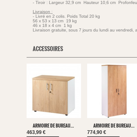
- Tiroir : Largeur 32,9 cm Hauteur 10,6 cm Profonfe
Livraison :
- Livré en 2 colis. Poids Total 20 kg
56 x 53 x 13 cm 19 kg
46 x 18 x 4 cm 1 kg
Livraison gratuite, sous 7 jours du lundi au vendredi
ACCESSOIRES
ARMOIRE DE BUREAU...
ARMOIRE DE BUREAU...
463,99 €
774,90 €