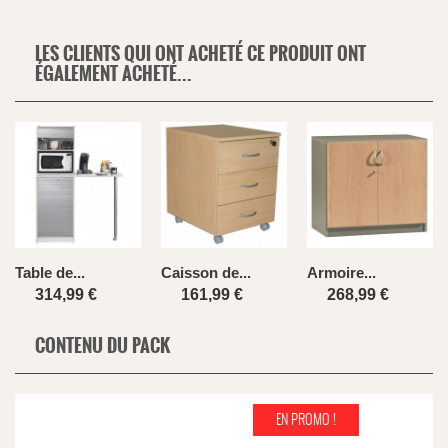
LES CLIENTS QUI ONT ACHETÉ CE PRODUIT ONT
ÉGALEMENT ACHETÉ...
Table de...
Caisson de...
Armoire...
314,99 €
161,99 €
268,99 €
CONTENU DU PACK
EN PROMO !