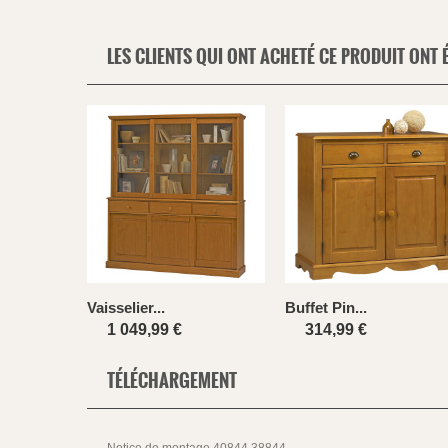
LES CLIENTS QUI ONT ACHETÉ CE PRODUIT ONT 
Vaisselier...
Buffet Pin...
1 049,99 €
314,99 €
TÉLÉCHARGEMENT