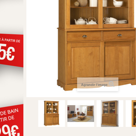
Agrandir l'image